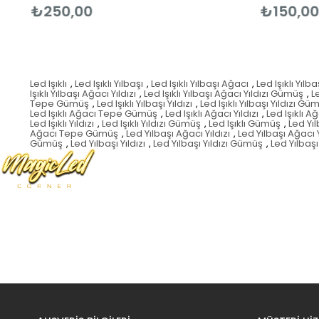
₺250,00
₺150,00
Led Işıklı
,
Led Işıklı Yılbaşı
,
Led Işıklı Yılbaşı Ağacı
,
Led Işıklı Yıl
Işıklı Yılbaşı Ağacı Yıldızı
,
Led Işıklı Yılbaşı Ağacı Yıldızı Gümüş
,
L
Tepe Gümüş
,
Led Işıklı Yılbaşı Yıldızı
,
Led Işıklı Yılbaşı Yıldızı Gü
Led Işıklı Ağacı Tepe Gümüş
,
Led Işıklı Ağacı Yıldızı
,
Led Işıklı A
Led Işıklı Yıldızı
,
Led Işıklı Yıldızı Gümüş
,
Led Işıklı Gümüş
,
Led Yıl
Ağacı Tepe Gümüş
,
Led Yılbaşı Ağacı Yıldızı
,
Led Yılbaşı Ağacı 
Gümüş
,
Led Yılbaşı Yıldızı
,
Led Yılbaşı Yıldızı Gümüş
,
Led Yılba