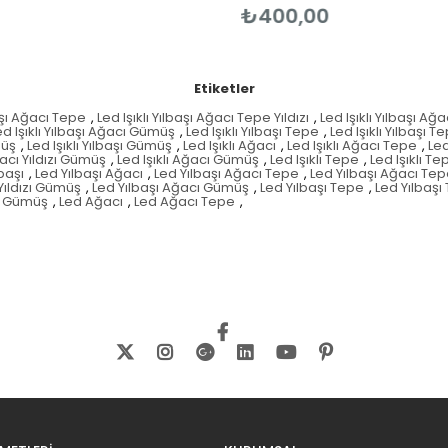
₺400,00
Etiketler
başı Ağacı Tepe
,
Led Işıklı Yılbaşı Ağacı Tepe Yıldızı
,
Led Işıklı Yılbaşı Ağ
ed Işıklı Yılbaşı Ağacı Gümüş
,
Led Işıklı Yılbaşı Tepe
,
Led Işıklı Yılbaşı Te
müş
,
Led Işıklı Yılbaşı Gümüş
,
Led Işıklı Ağacı
,
Led Işıklı Ağacı Tepe
,
Led
ğacı Yıldızı Gümüş
,
Led Işıklı Ağacı Gümüş
,
Led Işıklı Tepe
,
Led Işıklı Tep
başı
,
Led Yılbaşı Ağacı
,
Led Yılbaşı Ağacı Tepe
,
Led Yılbaşı Ağacı Tepe
Yıldızı Gümüş
,
Led Yılbaşı Ağacı Gümüş
,
Led Yılbaşı Tepe
,
Led Yılbaşı 
şı Gümüş
,
Led Ağacı
,
Led Ağacı Tepe
,