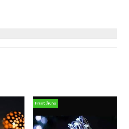
Fırsat Ürünü