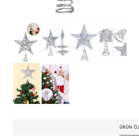
ÜRÜN ÖZ