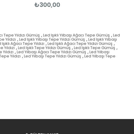
₺300,00
acı Tepe Yıldızı Gümüş
,
Led Işıklı Yılbaşı Ağacı Tepe Gümüş
,
Led
pe Yıldızı
,
Led Işıklı Yılbaşı Tepe Yıldızı Gümüş
,
Led Işıklı Yılbaşı
 Işıklı Ağacı Tepe Yıldızı
,
Led Işıklı Ağacı Tepe Yıldızı Gümüş
,
e Yıldızı
,
Led Işıklı Tepe Yıldızı Gümüş
,
Led Işıklı Tepe Gümüş
,
 Yıldızı
,
Led Yılbaşı Ağacı Tepe Yıldızı Gümüş
,
Led Yılbaşı
Tepe Yıldızı
,
Led Yılbaşı Tepe Yıldızı Gümüş
,
Led Yılbaşı Tepe