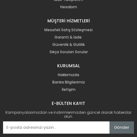
Hesabım
MÜŞTERİ HİZMETLERİ
Mesafeli Satış Sözleşmesi
Garanti & İade
Güvenlik & Gizlilik
Sıkça Sorulan Sorular
KURUMSAL
Hakkımızda
Banka Bilgilerimiz
İletişim
E-BÜLTEN KAYIT
Kampanyalarımızdan ve indirimlerimizden güncel olarak haberdar
olun.
Gönder